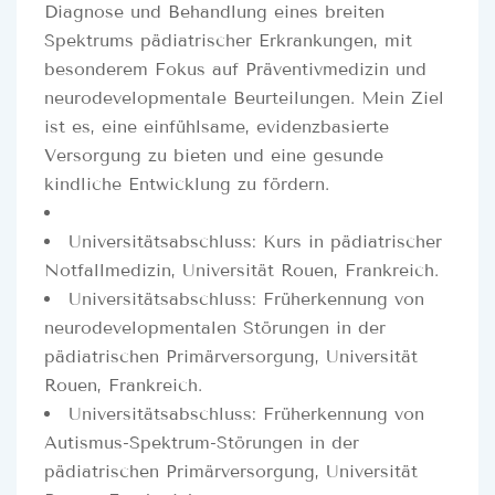
Diagnose und Behandlung eines breiten
Spektrums pädiatrischer Erkrankungen, mit
besonderem Fokus auf Präventivmedizin und
neurodevelopmentale Beurteilungen. Mein Ziel
ist es, eine einfühlsame, evidenzbasierte
Versorgung zu bieten und eine gesunde
kindliche Entwicklung zu fördern.
Universitätsabschluss: Kurs in pädiatrischer
Notfallmedizin, Universität Rouen, Frankreich.
Universitätsabschluss: Früherkennung von
neurodevelopmentalen Störungen in der
pädiatrischen Primärversorgung, Universität
Rouen, Frankreich.
Universitätsabschluss: Früherkennung von
Autismus-Spektrum-Störungen in der
pädiatrischen Primärversorgung, Universität