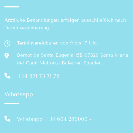
Ärztliche Behandlungen erfolgen ausschließlich nach
Terminvereinbarung.
Terminvereinbaren von 9 bis 17 Uhr.
Bernat de Santa Eugenia 15B 07320 Santa María
del Camí Mallorca Balearen Spanien
+34 871 73 71 78
Whatsapp
Whatsapp +34 604 280000
-