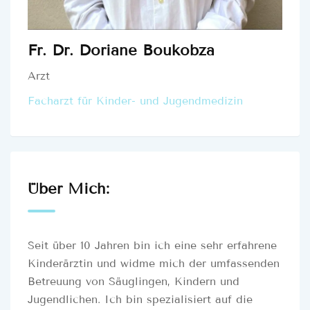
Fr. Dr. Doriane Boukobza
Arzt
Facharzt für Kinder- und Jugendmedizin
Über Mich:
Seit über 10 Jahren bin ich eine sehr erfahrene
Kinderärztin und widme mich der umfassenden
Betreuung von Säuglingen, Kindern und
Jugendlichen. Ich bin spezialisiert auf die