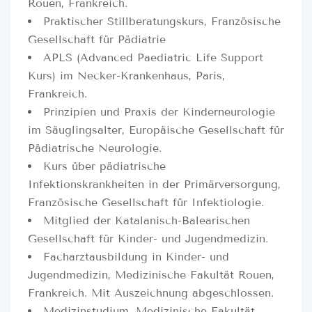
Rouen, Frankreich.
Praktischer Stillberatungskurs, Französische
Gesellschaft für Pädiatrie
APLS (Advanced Paediatric Life Support
Kurs) im Necker-Krankenhaus, Paris,
Frankreich.
Prinzipien und Praxis der Kinderneurologie
im Säuglingsalter, Europäische Gesellschaft für
Pädiatrische Neurologie.
Kurs über pädiatrische
Infektionskrankheiten in der Primärversorgung,
Französische Gesellschaft für Infektiologie.
Mitglied der Katalanisch-Balearischen
Gesellschaft für Kinder- und Jugendmedizin.
Facharztausbildung in Kinder- und
Jugendmedizin, Medizinische Fakultät Rouen,
Frankreich. Mit Auszeichnung abgeschlossen.
Medizinstudium, Medizinische Fakultät