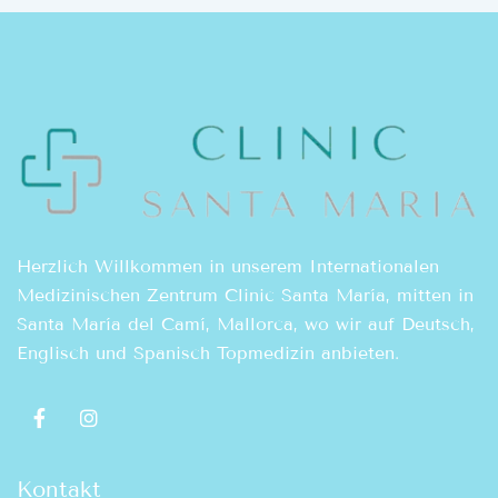
Herzlich Willkommen in unserem Internationalen
Medizinischen Zentrum Clinic Santa María, mitten in
Santa María del Camí, Mallorca, wo wir auf Deutsch,
Englisch und Spanisch Topmedizin anbieten.
Kontakt