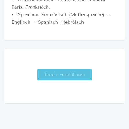
Paris, Frankreich.
Sprachen: Französisch (Muttersprache) –
Englisch – Spanisch -Hebräisch
Termin vereinbaren