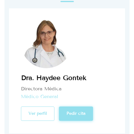
Dra. Haydee Gontek
Directora Médica
Médico General
Ver perfil
Pedir cita