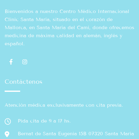
Bienvenidos a nuestro Centro Médico Internacional
Clinic Santa María, situado en el corazón de
Mallorca, en Santa María del Camí, donde ofrecemos
medicina de máxima calidad en alemán, inglés y
español.
Contáctenos
Atención médica exclusivamente con cita previa.
Pida cita de 9 a 17 hs.
Bernat de Santa Eugenia 15B 07320 Santa María