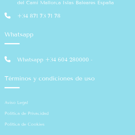
del Camí Mallorca Islas Baleares España
+34 871 73 71 78
Whatsapp
Whatsapp +34 604 280000
-
Términos y condiciones de uso
Aviso Legal
Política de Privacidad
Política de Cookies