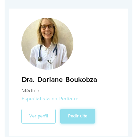
Dra. Doriane Boukobza
Médico
Especialista en Pediatra
Ver perfil
Pedir cita