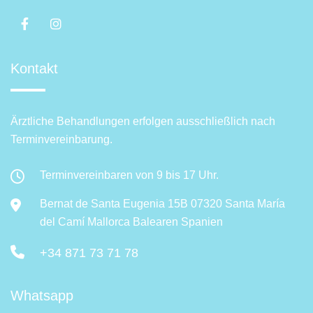
Kontakt
Ärztliche Behandlungen erfolgen ausschließlich nach
Terminvereinbarung.
Terminvereinbaren von 9 bis 17 Uhr.
Bernat de Santa Eugenia 15B 07320 Santa María
del Camí Mallorca Balearen Spanien
+34 871 73 71 78
Whatsapp