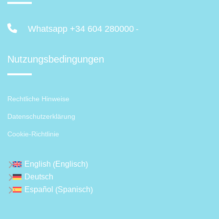
Whatsapp +34 604 280000
-
Nutzungsbedingungen
Rechtliche Hinweise
Datenschutzerklärung
Cookie-Richtlinie
Englisch
English
(
)
Deutsch
Spanisch
Español
(
)