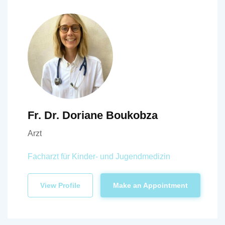
Fr. Dr. Doriane Boukobza
Arzt
Facharzt für Kinder- und Jugendmedizin
View Profile
Make an Appointment