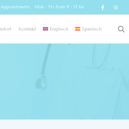
Appointments
Mon - Fri from 9 - 17 hs.
ndort
Kontakt
Englisch
Spanisch