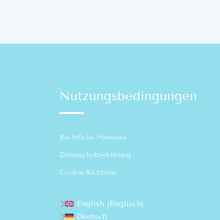
Nutzungsbedingungen
Rechtliche Hinweise
Datenschutzerklärung
Cookie-Richtlinie
Englisch
English
(
)
Deutsch