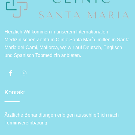
Herzlich Willkommen in unserem Internationalen
Medizinischen Zentrum Clinic Santa María, mitten in Santa
María del Camí, Mallorca, wo wir auf Deutsch, Englisch
und Spanisch Topmedizin anbieten.
Kontakt
Ärztliche Behandlungen erfolgen ausschließlich nach
Terminvereinbarung.