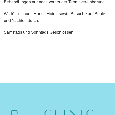
Behandlungen nur nach vorheriger Terminvereinbarung.
Wir führen auch Haus-, Hotel- sowie Besuche auf Booten
und Yachten durch.
Samstags und Sonntags Geschlossen.