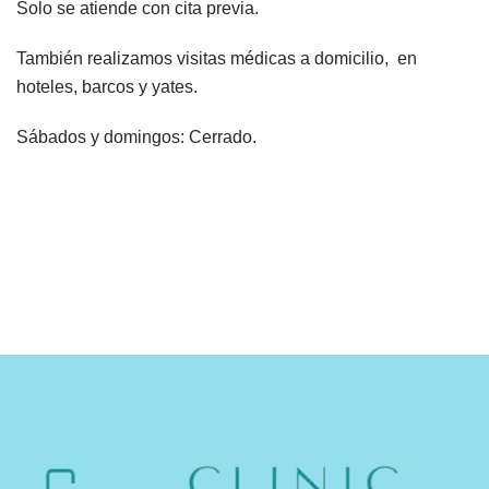
Solo se atiende con cita previa.
También realizamos visitas médicas a domicilio, en
hoteles, barcos y yates.
Sábados y domingos: Cerrado.