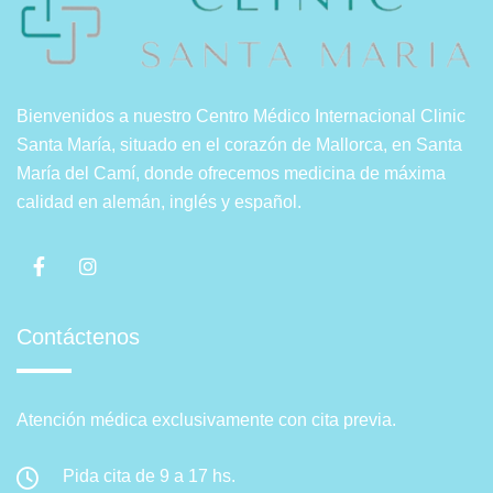
Bienvenidos a nuestro Centro Médico Internacional Clinic
Santa María, situado en el corazón de Mallorca, en Santa
María del Camí, donde ofrecemos medicina de máxima
calidad en alemán, inglés y español.
Contáctenos
Atención médica exclusivamente con cita previa.
Pida cita de 9 a 17 hs.