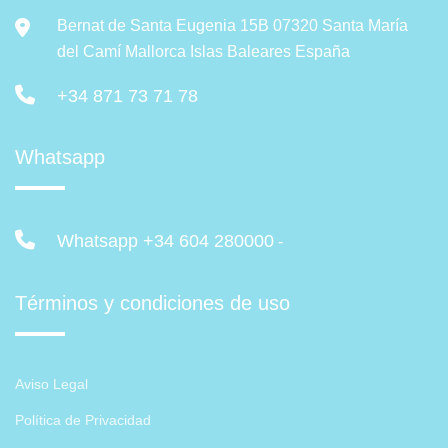
Bernat de Santa Eugenia 15B 07320 Santa María
del Camí Mallorca Islas Baleares España
+34 871 73 71 78
Whatsapp
Whatsapp +34 604 280000
-
Términos y condiciones de uso
Aviso Legal
Política de Privacidad