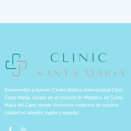
Bienvenidos a nuestro Centro Médico Internacional Clinic
Santa María, situado en el corazón de Mallorca, en Santa
María del Camí, donde ofrecemos medicina de máxima
calidad en alemán, inglés y español.