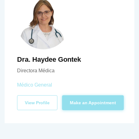
Dra. Haydee Gontek
Directora Médica
Médico General
View Profile
Make an Appointment