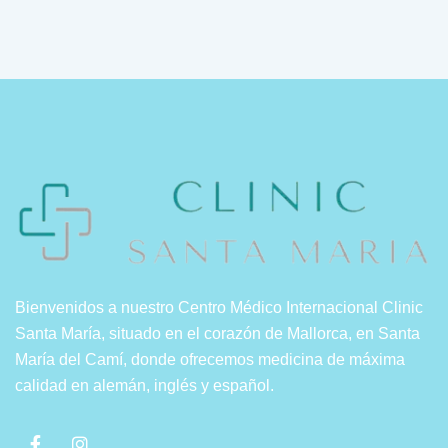
Bienvenidos a nuestro Centro Médico Internacional Clinic
Santa María, situado en el corazón de Mallorca, en Santa
María del Camí, donde ofrecemos medicina de máxima
calidad en alemán, inglés y español.