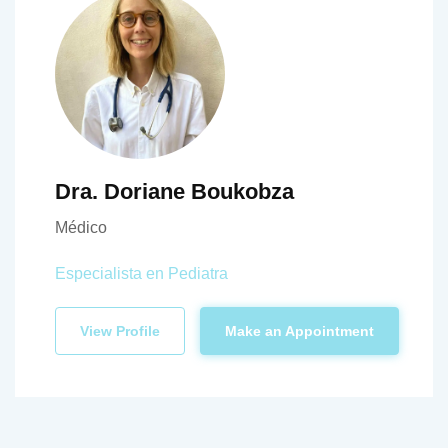
Dra. Doriane Boukobza
Médico
Especialista en Pediatra
View Profile
Make an Appointment